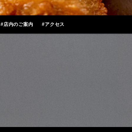
#店内のご案内
#アクセス