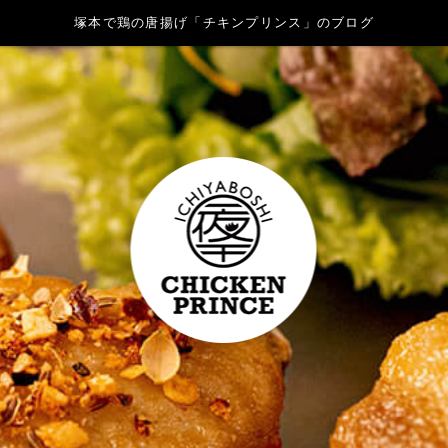
塚本で鶏の唐揚げ「チキンプリンス」のブログ